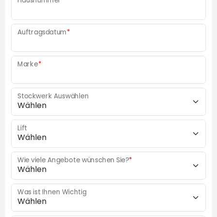
Hausnummer
*
Auftragsdatum
*
Marke
*
Stockwerk Auswählen
Lift
Wie viele Angebote wünschen Sie?
*
Was ist Ihnen Wichtig