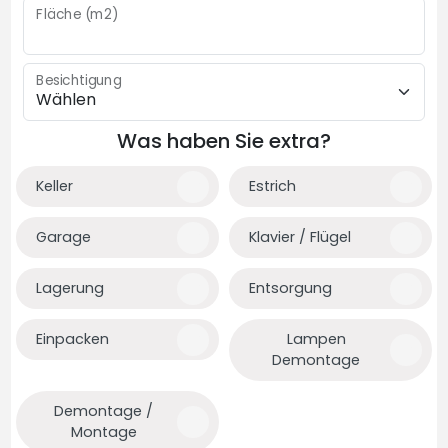
Fläche (m2)
Besichtigung
Was haben Sie extra?
Keller
Estrich
Garage
Klavier / Flügel
Lagerung
Entsorgung
Einpacken
Lampen
Demontage
Demontage /
Montage