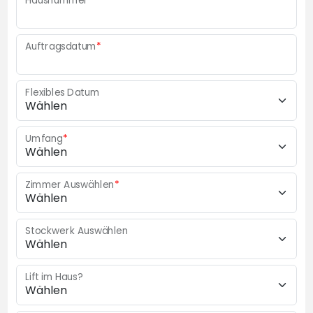
Hausnummer
*
Auftragsdatum
*
Flexibles Datum
Umfang
*
Zimmer Auswählen
*
Stockwerk Auswählen
Lift im Haus?